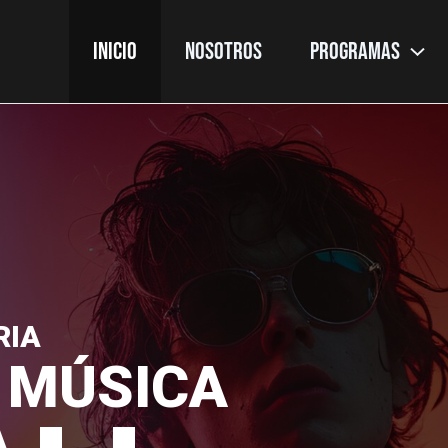
INICIO
NOSOTROS
PROGRAMAS
RIA
 MÚSICA