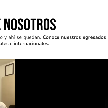
E NOSOTROS
o y ahí se quedan.
Conoce nuestros egresados
ales e internacionales.