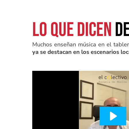
LO QUE DICEN
D
Muchos enseñan música en el tabler
ya se destacan en los escenarios loc