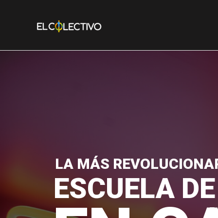
Ir
al
contenido
LA MÁS REVOLUCIONA
ESCUELA DE