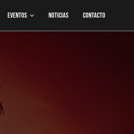
EVENTOS
NOTICIAS
CONTACTO