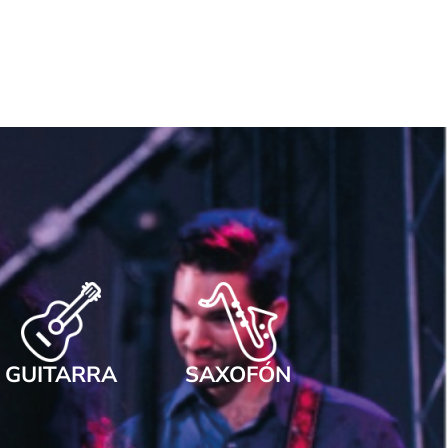
GUITARRA
SAXOFÓN